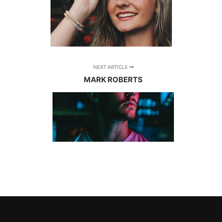
NEXT ARTICLE
MARK ROBERTS