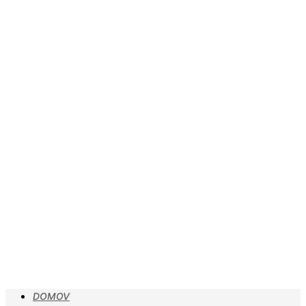
DOMOV