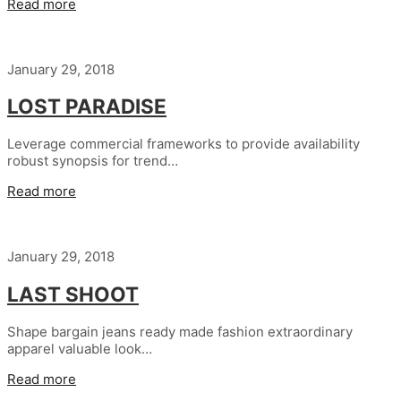
Read more
January 29, 2018
LOST PARADISE
Leverage commercial frameworks to provide availability
robust synopsis for trend…
Read more
January 29, 2018
LAST SHOOT
Shape bargain jeans ready made fashion extraordinary
apparel valuable look…
Read more